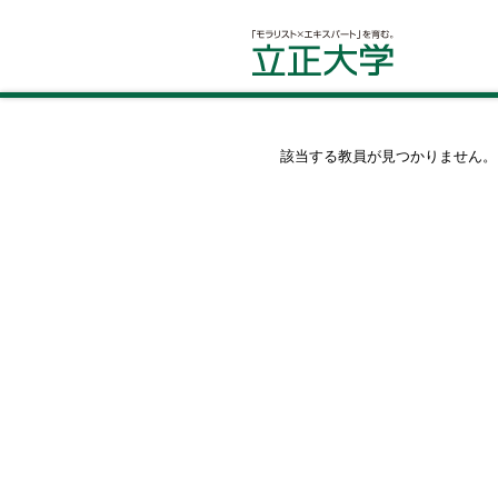
該当する教員が見つかりません。