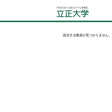
該当する教員が見つかりません。