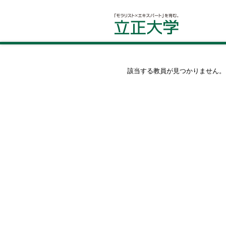
該当する教員が見つかりません。