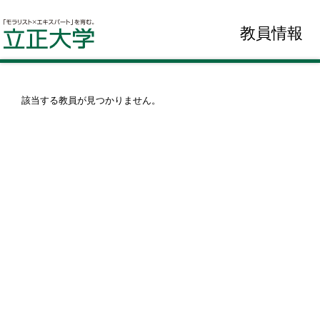
教員情報
該当する教員が見つかりません。