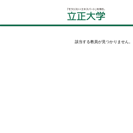
該当する教員が見つかりません。