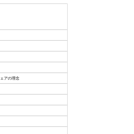
ェアの理念