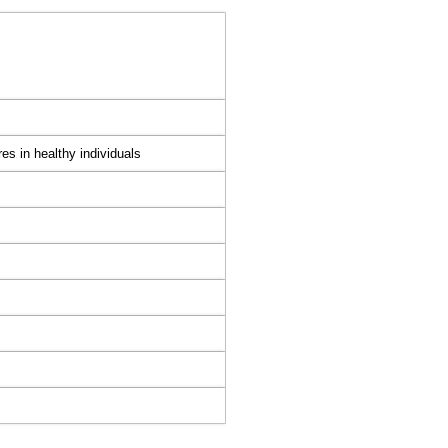
es in healthy individuals