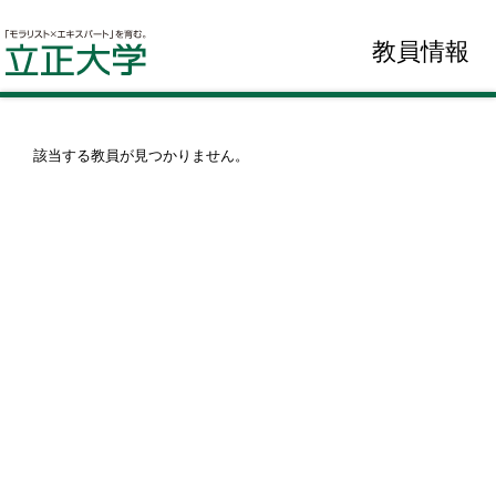
教員情報
該当する教員が見つかりません。