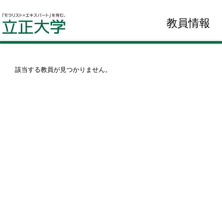
教員情報
該当する教員が見つかりません。