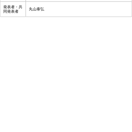
発表者・共
丸山泰弘
同発表者