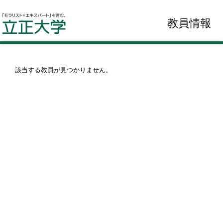
教員情報
該当する教員が見つかりません。