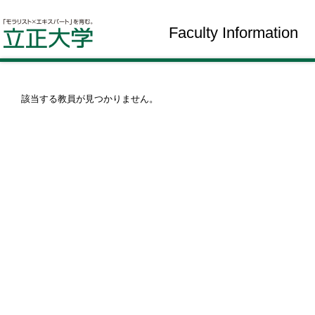
Faculty Information
該当する教員が見つかりません。