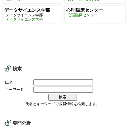
データサイエンス学部
心理臨床センター
データサイエンス学部
心理臨床センター
データサイエンス学科
検索
氏名
キーワード
氏名とキーワードで教員情報を検索します。
専門分野