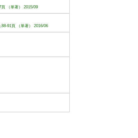
 （単著） 2015/09
91頁 （単著） 2016/06