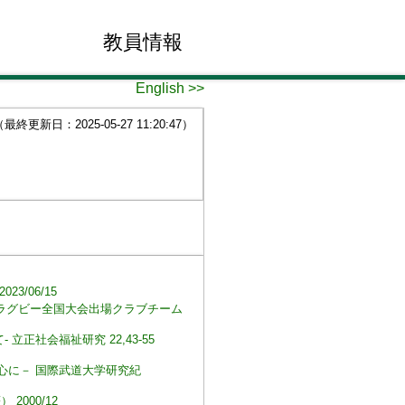
教員情報
English >>
終更新日：2025-05-27 11:20:47）
3/06/15
ラグビー全国大会出場クラブチーム
正社会福祉研究 22,43-55
心に－ 国際武道大学研究紀
2000/12